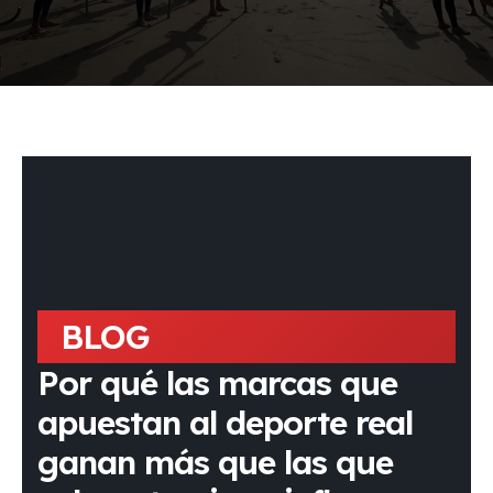
BLOG
Por qué las marcas que
apuestan al deporte real
ganan más que las que