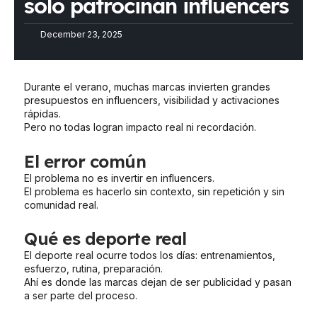
solo patrocinan influencers
December 23, 2025
Durante el verano, muchas marcas invierten grandes
presupuestos en influencers, visibilidad y activaciones
rápidas.
Pero no todas logran impacto real ni recordación.
El error común
El problema no es invertir en influencers.
El problema es hacerlo sin contexto, sin repetición y sin
comunidad real.
Qué es deporte real
El deporte real ocurre todos los días: entrenamientos,
esfuerzo, rutina, preparación.
Ahí es donde las marcas dejan de ser publicidad y pasan
a ser parte del proceso.