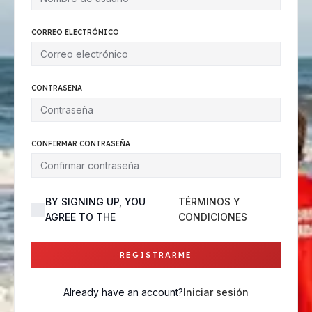
CORREO ELECTRÓNICO
CONTRASEÑA
CONFIRMAR CONTRASEÑA
BY SIGNING UP, YOU
TÉRMINOS Y
AGREE TO THE
CONDICIONES
REGISTRARME
Already have an account?
Iniciar sesión