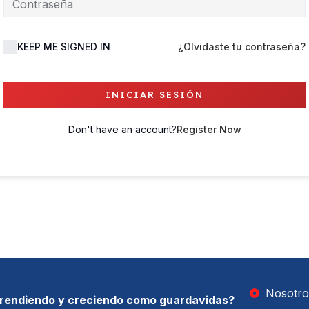
KEEP ME SIGNED IN
¿Olvidaste tu contraseña?
INICIAR SESIÓN
Don't have an account?
Register Now
Nosotro
prendiendo y creciendo como guardavidas?