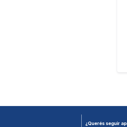
¿Querés seguir a