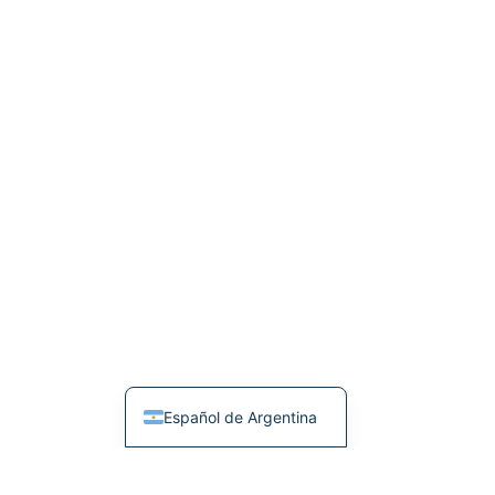
Español de Argentina