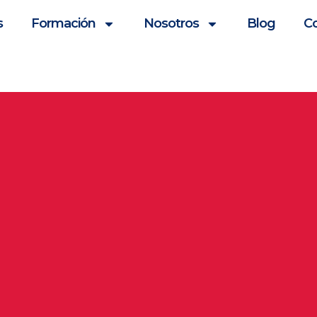
s
Formación
Nosotros
Blog
C