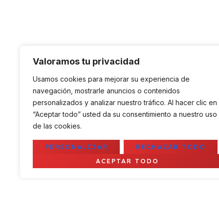
Valoramos tu privacidad
Usamos cookies para mejorar su experiencia de
navegación, mostrarle anuncios o contenidos
personalizados y analizar nuestro tráfico. Al hacer clic en
“Aceptar todo” usted da su consentimiento a nuestro uso
de las cookies.
PERSONALIZAR
RECHAZAR TODO
ACEPTAR TODO